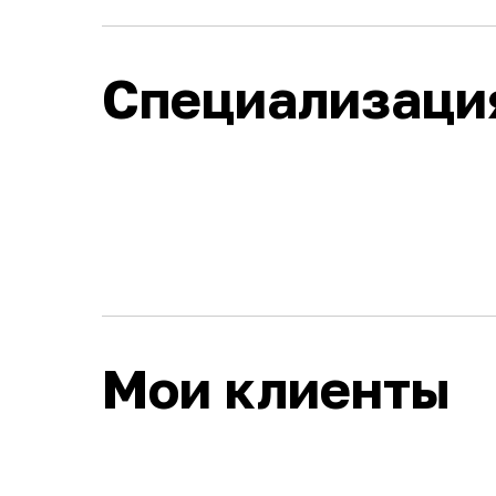
Специализаци
Мои клиенты