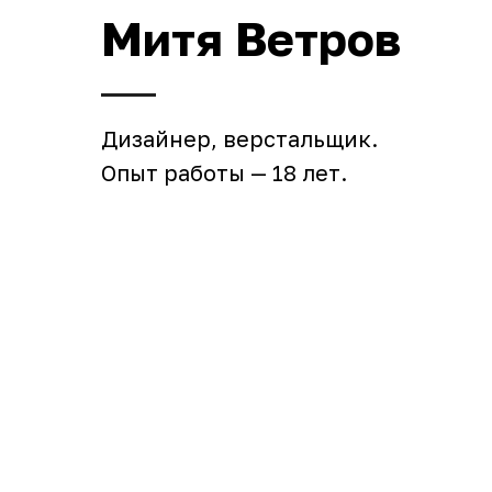
Митя Ветров
Дизайнер, верстальщик.
Опыт работы — 18 лет.