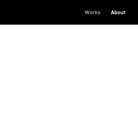
Works
About