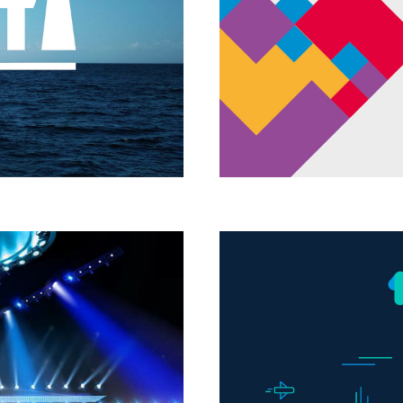
Логотип для школы