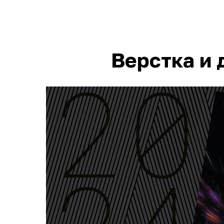
Верстка и 