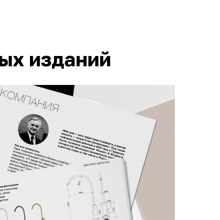
ных изданий