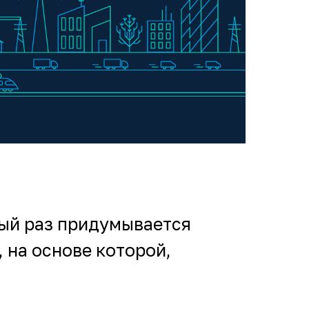
дый раз придумывается
 на основе которой,