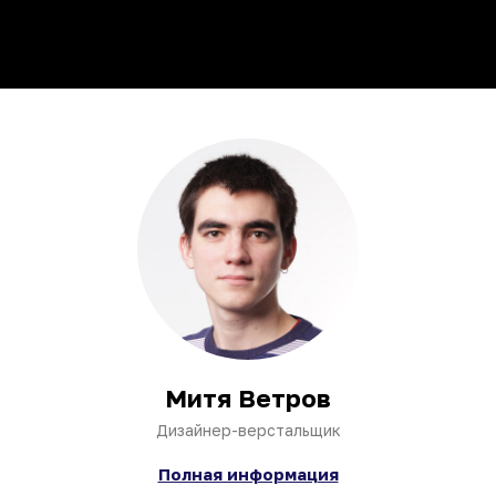
Митя Ветров
Дизайнер-верстальщик
Полная информация